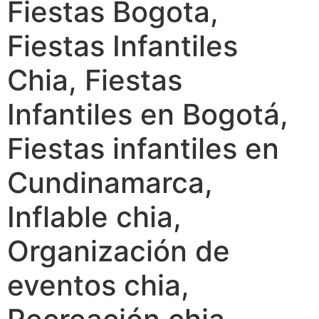
Fiestas Bogota,
Fiestas Infantiles
Chia, Fiestas
Infantiles en Bogotá,
Fiestas infantiles en
Cundinamarca,
Inflable chia,
Organización de
eventos chia,