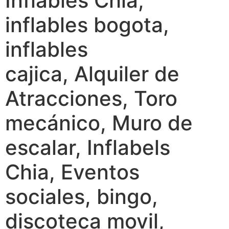
Inflables Chia,
inflables bogota,
inflables
cajica, Alquiler de
Atracciones, Toro
mecánico, Muro de
escalar, Inflabels
Chia, Eventos
sociales, bingo,
discoteca movil,