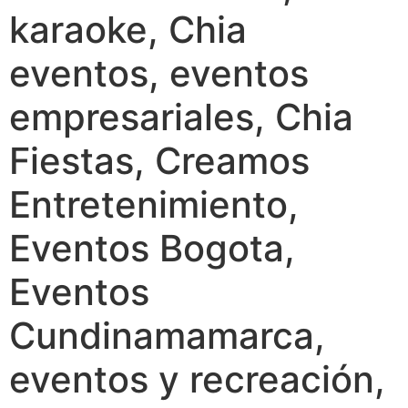
karaoke, Chia
eventos, eventos
empresariales, Chia
Fiestas, Creamos
Entretenimiento,
Eventos Bogota,
Eventos
Cundinamamarca,
eventos y recreación,