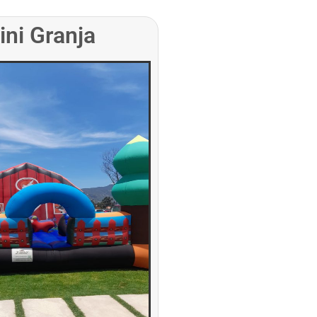
ini Granja