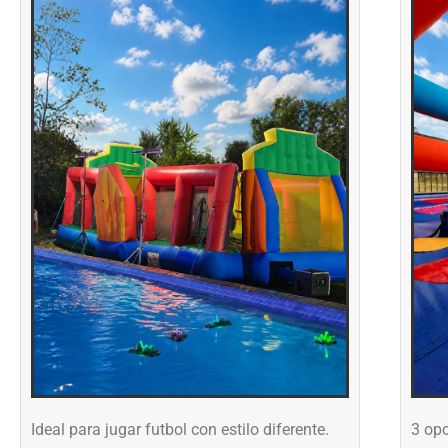
Ideal para jugar futbol con estilo diferente.
3 opc