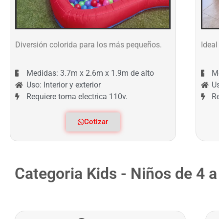
Diversión colorida para los más pequeños.
Ideal
Medidas: 3.7m x 2.6m x 1.9m de alto
M
Uso: Interior y exterior
Us
Requiere toma electrica 110v.
Re
Cotizar
Categoria Kids - Niños de 4 a