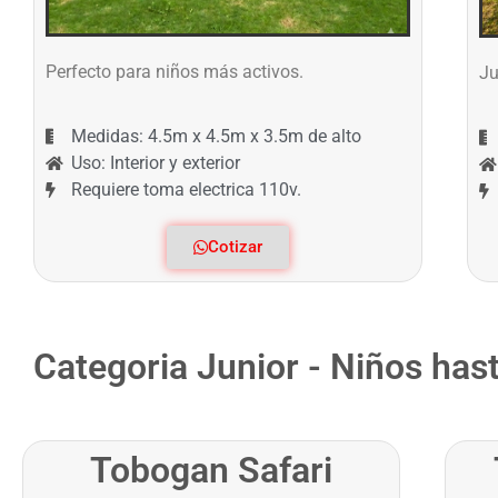
Perfecto para niños más activos.
Ju
Medidas: 4.5m x 4.5m x 3.5m de alto
Uso: Interior y exterior
Requiere toma electrica 110v.
Cotizar
Categoria Junior - Niños has
Tobogan Safari