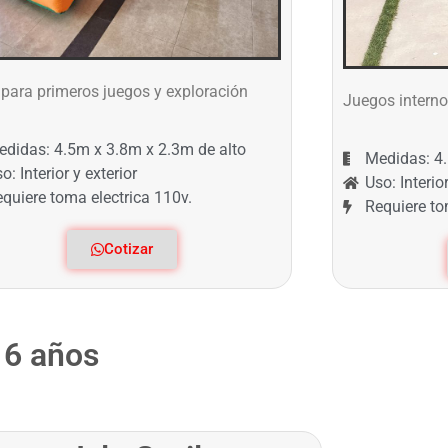
 para primeros juegos y exploración
Juegos interno
edidas: 4.5m x 3.8m x 2.3m de alto
Medidas: 4.
o: Interior y exterior
Uso: Interior
quiere toma electrica 110v.
Requiere to
Cotizar
 6 años