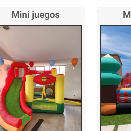
Mini juegos
M