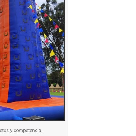
retos y competencia.