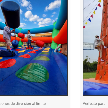
iones de diversion al limite.
Perfecto para 