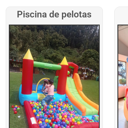
Piscina de pelotas