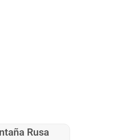
ntaña Rusa