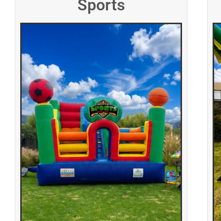
Sports