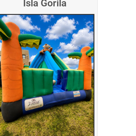
Isla Gorila