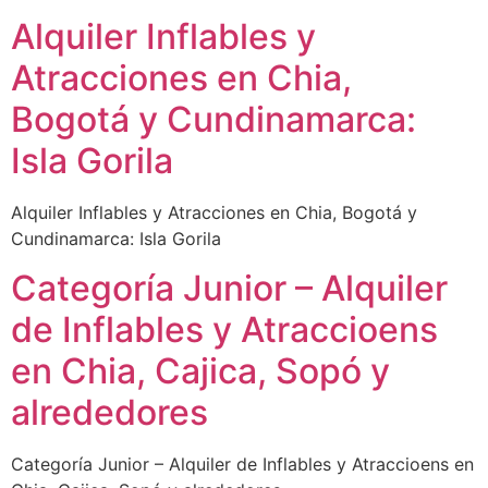
Alquiler Inflables y
Atracciones en Chia,
Bogotá y Cundinamarca:
Isla Gorila
Alquiler Inflables y Atracciones en Chia, Bogotá y
Cundinamarca: Isla Gorila
Categoría Junior – Alquiler
de Inflables y Atraccioens
en Chia, Cajica, Sopó y
alrededores
Categoría Junior – Alquiler de Inflables y Atraccioens en