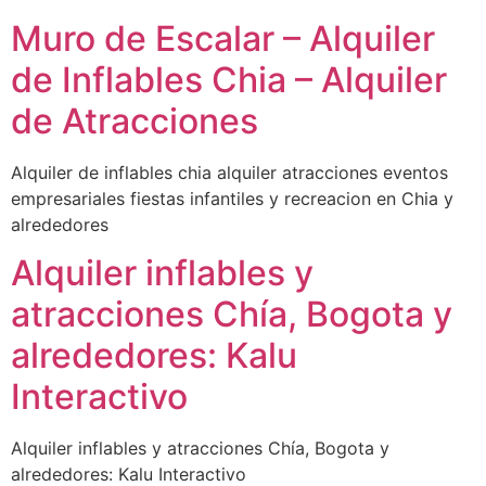
Muro de Escalar – Alquiler
de Inflables Chia – Alquiler
de Atracciones
Alquiler de inflables chia alquiler atracciones eventos
empresariales fiestas infantiles y recreacion en Chia y
alrededores
Alquiler inflables y
atracciones Chía, Bogota y
alrededores: Kalu
Interactivo
Alquiler inflables y atracciones Chía, Bogota y
alrededores: Kalu Interactivo