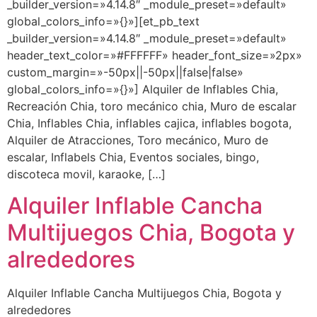
_builder_version=»4.14.8″ _module_preset=»default»
global_colors_info=»{}»][et_pb_text
_builder_version=»4.14.8″ _module_preset=»default»
header_text_color=»#FFFFFF» header_font_size=»2px»
custom_margin=»-50px||-50px||false|false»
global_colors_info=»{}»] Alquiler de Inflables Chia,
Recreación Chia, toro mecánico chia, Muro de escalar
Chia, Inflables Chia, inflables cajica, inflables bogota,
Alquiler de Atracciones, Toro mecánico, Muro de
escalar, Inflabels Chia, Eventos sociales, bingo,
discoteca movil, karaoke, […]
Alquiler Inflable Cancha
Multijuegos Chia, Bogota y
alrededores
Alquiler Inflable Cancha Multijuegos Chia, Bogota y
alrededores