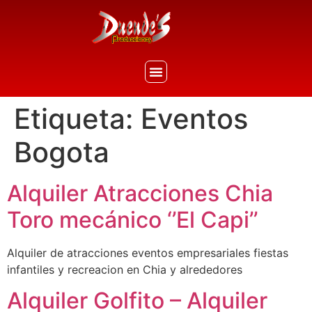
Etiqueta:
Eventos
Bogota
Alquiler Atracciones Chia
Toro mecánico ‘’El Capi’’
Alquiler de atracciones eventos empresariales fiestas
infantiles y recreacion en Chia y alrededores
Alquiler Golfito – Alquiler