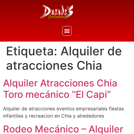
Etiqueta:
Alquiler de
atracciones Chia
Alquiler Atracciones Chia
Toro mecánico ‘’El Capi’’
Alquiler de atracciones eventos empresariales fiestas
infantiles y recreacion en Chia y alrededores
Rodeo Mecánico – Alquiler