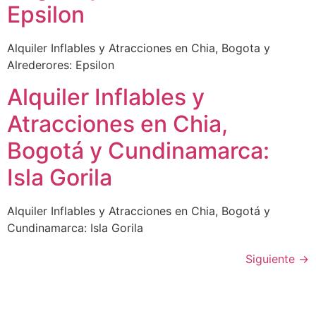
Epsilon
Alquiler Inflables y Atracciones en Chia, Bogota y
Alrederores: Epsilon
Alquiler Inflables y
Atracciones en Chia,
Bogotá y Cundinamarca:
Isla Gorila
Alquiler Inflables y Atracciones en Chia, Bogotá y
Cundinamarca: Isla Gorila
Siguiente
→