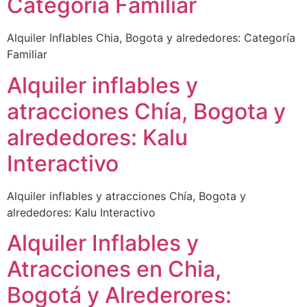
Categoría Familiar
Alquiler Inflables Chia, Bogota y alrededores: Categoría
Familiar
Alquiler inflables y
atracciones Chía, Bogota y
alrededores: Kalu
Interactivo
Alquiler inflables y atracciones Chía, Bogota y
alrededores: Kalu Interactivo
Alquiler Inflables y
Atracciones en Chia,
Bogotá y Alrederores: