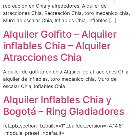
recreacion en Chia y alrededores, Alquiler de
atracciones Chia, Recreación Chia, toro mecánico chia,
Muro de escalar Chia, Inflables Chia, inflables […]
Alquiler Golfito – Alquiler
inflables Chia – Alquiler
Atracciones Chia
Alquiler de golfito en chia Alquiler de atracciones Chia,
alquiler de inflables, toro mecánico chia, Muro de
escalar Chia, Inflables Chia
Alquiler Inflables Chia y
Bogotá – Ring Gladiadores
[et_pb_section fb_built=»1″ _builder_version=»4.14.8″
_module_preset=»default»