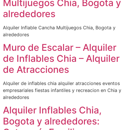
Multijuegos Chia, Bogota y
alrededores
Alquiler Inflable Cancha Multijuegos Chia, Bogota y
alrededores
Muro de Escalar – Alquiler
de Inflables Chia – Alquiler
de Atracciones
Alquiler de inflables chia alquiler atracciones eventos
empresariales fiestas infantiles y recreacion en Chia y
alrededores
Alquiler Inflables Chia,
Bogota y alrededores: