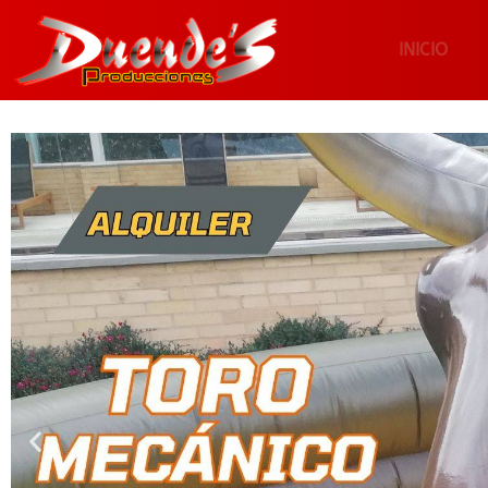
INICIO