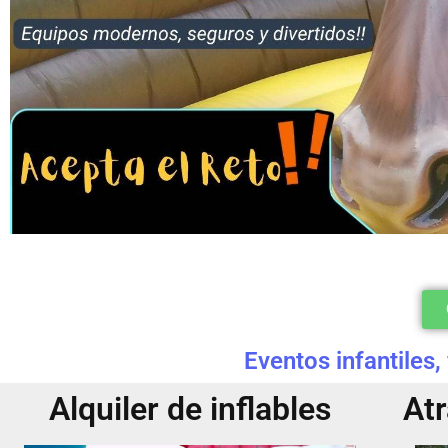
Eventos infantiles,
Alquiler de inflables
At