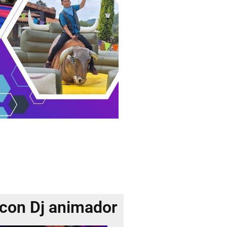
con Dj animador