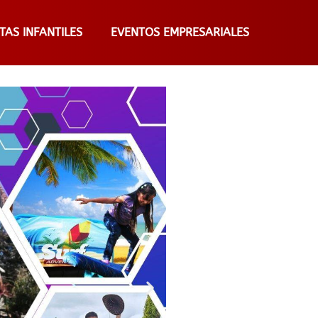
STAS INFANTILES
EVENTOS EMPRESARIALES