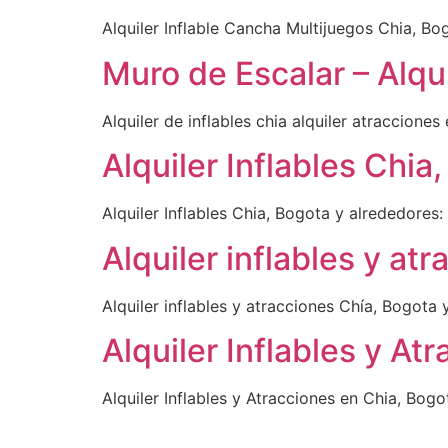
Alquiler Inflable Cancha Multijuegos Chia, Bo
Muro de Escalar – Alqui
Alquiler de inflables chia alquiler atraccione
Alquiler Inflables Chia
Alquiler Inflables Chia, Bogota y alrededores:
Alquiler inflables y at
Alquiler inflables y atracciones Chía, Bogota 
Alquiler Inflables y At
Alquiler Inflables y Atracciones en Chia, Bogo